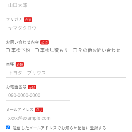
フリガナ
お問い合わせ内容
車検予約
車検見積もり
その他お問い合わせ
車種
お電話番号
メールアドレス
送信したメールアドレスでお知らせ配信に登録する