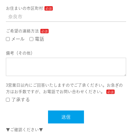
お住まいの市区町村
ご希望の連絡方法
メール
電話
備考（その他）
3営業日以内にご回答いたしますのでご了承ください。お急ぎの
方はお手数ですが、お電話でお問い合わせください。
了承する
送信
▼ご確認ください▼