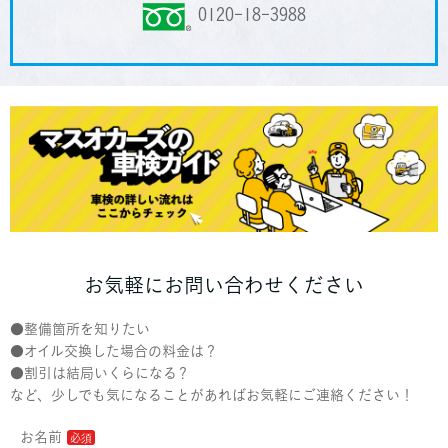
0120-18-3988
お気軽にお問い合わせください
●整備箇所を知りたい
●オイル交換した場合の料金は？
●割引は結局いくらになる？
など、少しでも気になることがあればお気軽にご連絡ください！
お名前