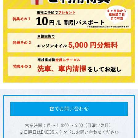
☎︎でお問い合わせ
営業時間：月〜土 9:00～19:00（日曜定休日）
※日曜日はENEOSスタンドにお問い合わせください