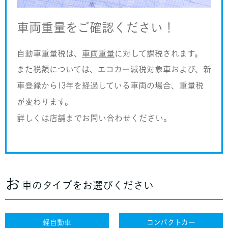
車両重量をご確認ください！
自動車重量税は、
車両重量
に対して課税されます。
また税額については、エコカー減税対象車および、新
車登録から13年を経過している車両の場合、重量税
が変わります。
詳しくは店舗までお問い合わせください。
お
車のタイプをお選びください
軽自動車
コンパクトカー