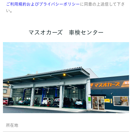
ご利用規約およびプライバシーポリシー
に同意の上送信して下さ
い。
マスオカーズ 車検センター
所在地