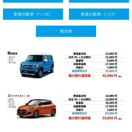
普通自動車（〜1.5t）
普通自動車（〜2.t）
商用車