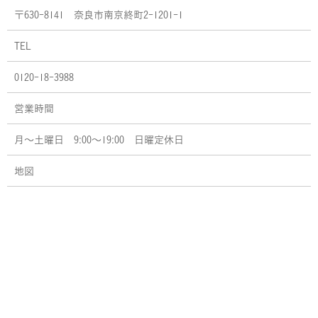
〒630-8141 奈良市南京終町2-1201-1
TEL
0120-18-3988
営業時間
月〜土曜日 9:00～19:00 日曜定休日
地図